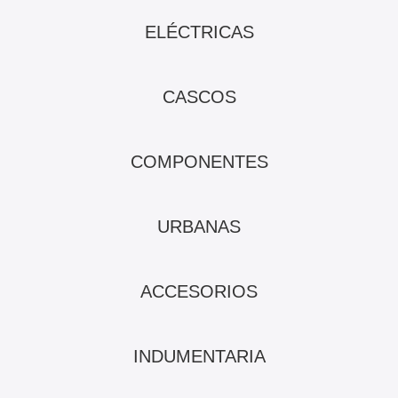
ELÉCTRICAS
CASCOS
COMPONENTES
URBANAS
ACCESORIOS
INDUMENTARIA