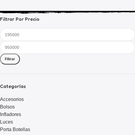
Filtrar Por Precio
Filtrar
Categorías
Accesorios
Bolsos
Infladores
Luces
Porta Botellas