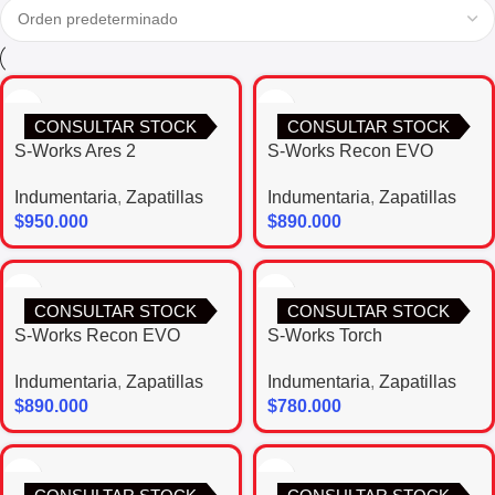
CONSULTAR STOCK
CONSULTAR STOCK
S-Works Ares 2
S-Works Recon EVO
Indumentaria
,
Zapatillas
Indumentaria
,
Zapatillas
$
950.000
$
890.000
CONSULTAR STOCK
CONSULTAR STOCK
S-Works Recon EVO
S-Works Torch
Indumentaria
,
Zapatillas
Indumentaria
,
Zapatillas
$
890.000
$
780.000