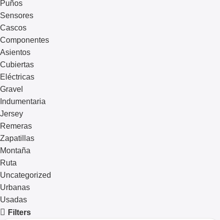
Puños
Sensores
Cascos
Componentes
Asientos
Cubiertas
Eléctricas
Gravel
Indumentaria
Jersey
Remeras
Zapatillas
Montaña
Ruta
Uncategorized
Urbanas
Usadas
Filters