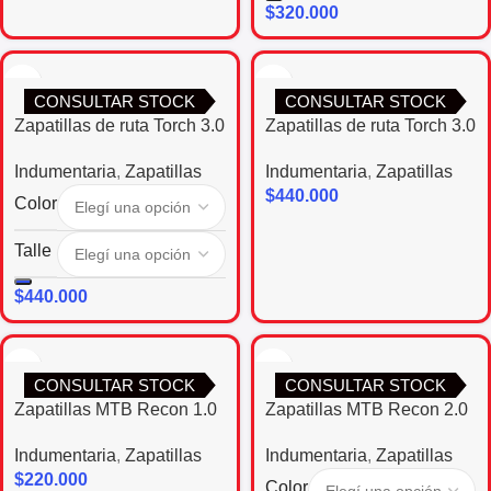
$
320.000
CONSULTAR STOCK
CONSULTAR STOCK
Zapatillas de ruta Torch 3.0
Zapatillas de ruta Torch 3.0
Indumentaria
,
Zapatillas
Indumentaria
,
Zapatillas
$
440.000
Color
Talle
$
440.000
CONSULTAR STOCK
CONSULTAR STOCK
Zapatillas MTB Recon 1.0
Zapatillas MTB Recon 2.0
Indumentaria
,
Zapatillas
Indumentaria
,
Zapatillas
$
220.000
Color