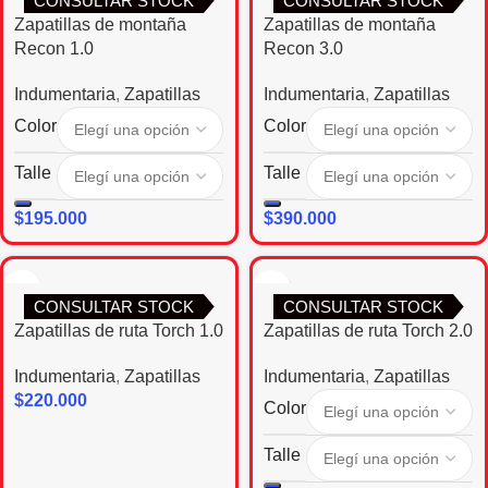
CONSULTAR STOCK
CONSULTAR STOCK
Zapatillas de montaña
Zapatillas de montaña
Recon 1.0
Recon 3.0
Indumentaria
,
Zapatillas
Indumentaria
,
Zapatillas
Color
Color
Talle
Talle
$
195.000
$
390.000
CONSULTAR STOCK
CONSULTAR STOCK
Zapatillas de ruta Torch 1.0
Zapatillas de ruta Torch 2.0
Indumentaria
,
Zapatillas
Indumentaria
,
Zapatillas
$
220.000
Color
Talle